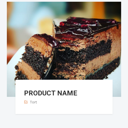
PRODUCT NAME
Tort