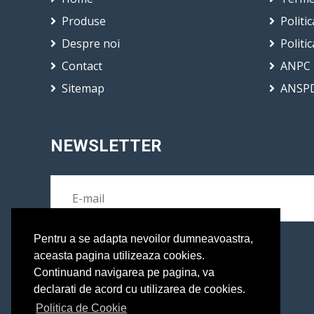
Produse
Politi
Despre noi
Politi
Contact
ANPC
Sitemap
ANSP
NEWSLETTER
Pentru a se adapta nevoilor dumneavoastra,
aceasta pagina utilizeaza cookies.
Continuand navigarea pe pagina, va
declarati de acord cu utilizarea de cookies.
Politica de Cookie