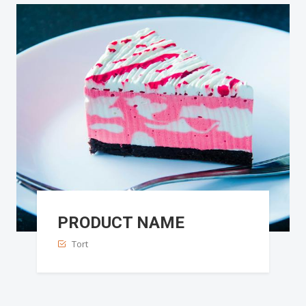
PRODUCT NAME
Tort