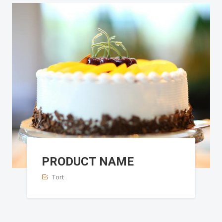
PRODUCT NAME
Tort