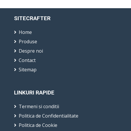
SITECRAFTER
Home
Produse
Despre noi
Contact
Sitemap
LINKURI RAPIDE
Termeni si conditii
Politica de Confidentialitate
Politica de Cookie