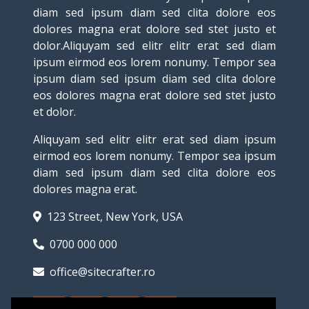
diam sed ipsum diam sed clita dolore eos
dolores magna erat dolore sed stet justo et
dolor.Aliquyam sed elitr elitr erat sed diam
ipsum eirmod eos lorem nonumy. Tempor sea
ipsum diam sed ipsum diam sed clita dolore
eos dolores magna erat dolore sed stet justo
et dolor.
Aliquyam sed elitr elitr erat sed diam ipsum
eirmod eos lorem nonumy. Tempor sea ipsum
diam sed ipsum diam sed clita dolore eos
dolores magna erat.
123 Street, New York, USA
0700 000 000
office@sitecrafter.ro