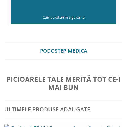
Cumparaturi in siguranta
PODOSTEP MEDICA
PICIOARELE TALE MERITĂ TOT CE-I
MAI BUN
ULTIMELE PRODUSE ADAUGATE