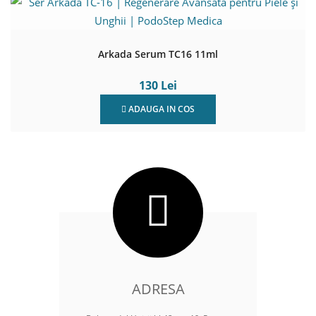
Arkada Serum TC16 11ml
130 Lei
ADAUGA IN COS
ADRESA